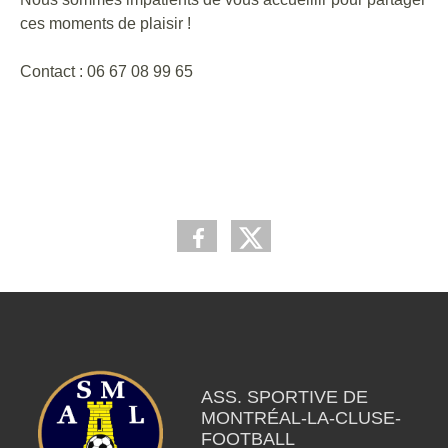
ces moments de plaisir !
Contact : 06 67 08 99 65
ASS. SPORTIVE DE
MONTRÉAL-LA-CLUSE-
FOOTBALL