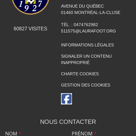
AVENUE DU QUÉBEC
01460
MONTRÉAL-LA-CLUSE
TÉL. :
0474762982
60827
VISITES
511575@LAURAFOOT.ORG
INFORMATIONS LÉGALES
SIGNALER UN CONTENU
INAPPROPRIÉ
CHARTE COOKIES
GESTION DES COOKIES
NOUS CONTACTER
NOM
*
PRÉNOM
*