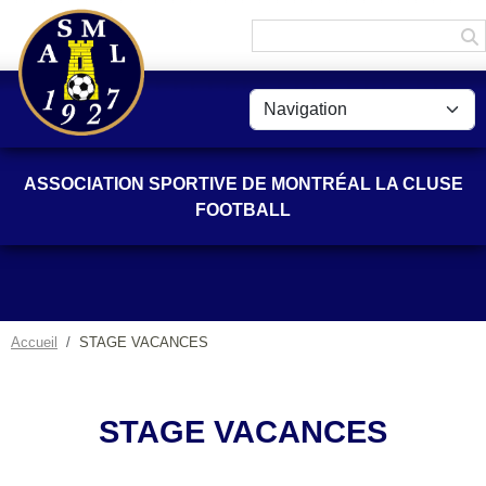
Panneau de gestion des cookies
ASSOCIATION SPORTIVE DE MONTRÉAL LA CLUSE
FOOTBALL
Accueil
STAGE VACANCES
STAGE VACANCES