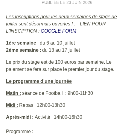
PUBLIÉE LE
23 JUIN 2026
Les inscriptions pour les deux semaines de stage de
juillet sont désormais ouvertes !
: LIEN POUR
L'INSCIPTION :
GOOGLE FORM
1ère semaine
: du 6 au 10 juillet
2ème semaine
: du 13 au 17 juillet
Le prix du stage est de 100 euros par semaine. Le
paiement se fera sur place le premier jour du stage.
Le programme d'une journée
Matin :
séance de Football : 9h00-11h30
Midi :
Repas : 12h00-13h30
Après-midi :
Activité : 14h00-16h30
Programme :