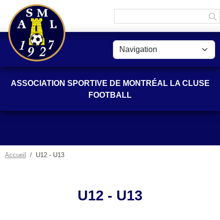
Panneau de gestion des cookies
ASSOCIATION SPORTIVE DE MONTRÉAL LA CLUSE
FOOTBALL
Accueil
U12 - U13
U12 - U13