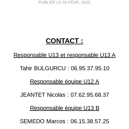
PUBLIÉE LE
03 FÉVR. 2025
CONTACT :
Responsable U13 et responsable U13 A
Tahir BULGURCU : 06.95.37.95.10
Responsable équipe U12 A
JEANTET Nicolas : 07.62.95.68.37
Responsable équipe U13 B
SEMEDO Marcos : 06.15.38.57.25