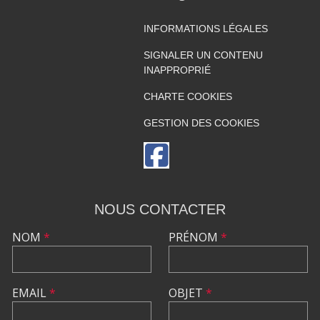
INFORMATIONS LÉGALES
SIGNALER UN CONTENU
INAPPROPRIÉ
CHARTE COOKIES
GESTION DES COOKIES
NOUS CONTACTER
NOM
*
PRÉNOM
*
EMAIL
*
OBJET
*