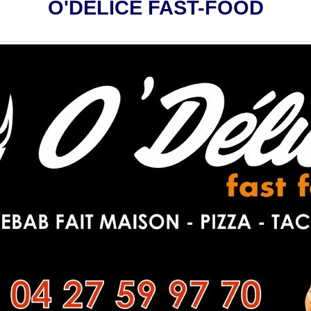
O'DÉLICE FAST-FOOD