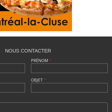
NOUS CONTACTER
PRÉNOM
*
OBJET
*