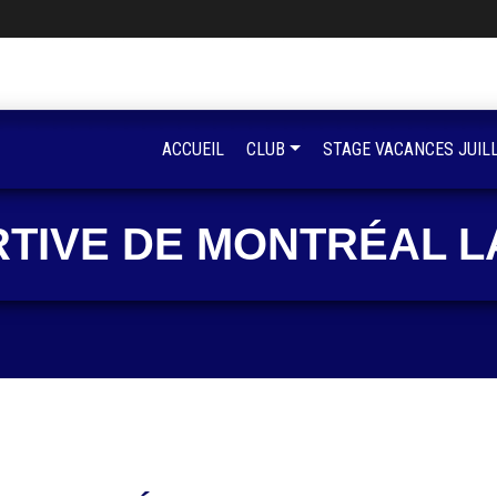
ACCUEIL
CLUB
STAGE VACANCES JUIL
RTIVE DE MONTRÉAL L