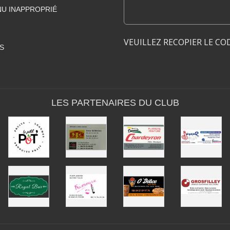
U INAPPROPRIÉ
VEUILLEZ RECOPIER LE CO
S
LES PARTENAIRES DU CLUB