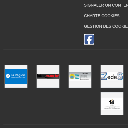
SIGNALER UN CONTEN
CHARTE COOKIES
GESTION DES COOKIE