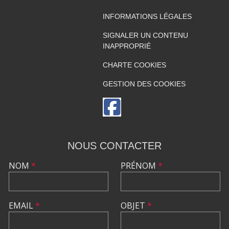
INFORMATIONS LÉGALES
SIGNALER UN CONTENU
INAPPROPRIÉ
CHARTE COOKIES
GESTION DES COOKIES
NOUS CONTACTER
NOM
*
PRÉNOM
*
EMAIL
*
OBJET
*