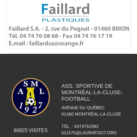
ASS. SPORTIVE DE
MONTRÉAL-LA-CLUSE-
FOOTBALL
AVENUE DU QUÉBEC
01460
MONTRÉAL-LA-CLUSE
TÉL. :
0474762982
60825
VISITES
511575@LAURAFOOT.ORG