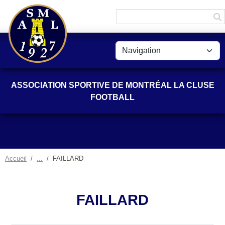
Panneau de gestion des cookies
ASSOCIATION SPORTIVE DE MONTRÉAL LA CLUSE
FOOTBALL
Accueil
FAILLARD
FAILLARD