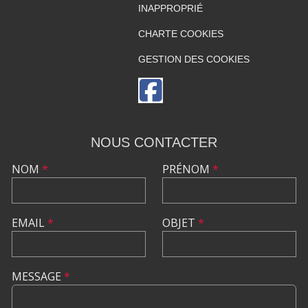
INAPPROPRIÉ
CHARTE COOKIES
GESTION DES COOKIES
NOUS CONTACTER
NOM
*
PRÉNOM
*
EMAIL
*
OBJET
*
MESSAGE
*