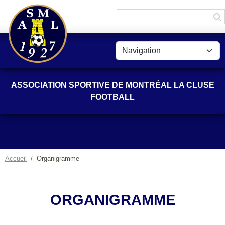
Panneau de gestion des cookies
ASSOCIATION SPORTIVE DE MONTRÉAL LA CLUSE
FOOTBALL
Accueil
Organigramme
ORGANIGRAMME