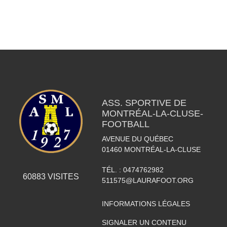
ASS. SPORTIVE DE
MONTRÉAL-LA-CLUSE-
FOOTBALL
AVENUE DU QUÉBEC
01460
MONTRÉAL-LA-CLUSE
TÉL. :
0474762982
60883
VISITES
511575@LAURAFOOT.ORG
INFORMATIONS LÉGALES
SIGNALER UN CONTENU