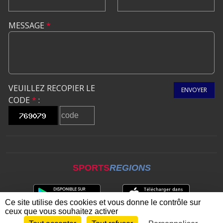
MESSAGE
*
VEUILLEZ RECOPIER LE
ENVOYER
CODE
*
:
SPORTS
REGIONS
Ce site utilise des cookies et vous donne le contrôle sur
ceux que vous souhaitez activer