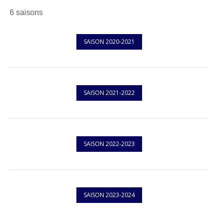
6 saisons
SAISON 2020-2021
SAISON 2021-2022
SAISON 2022-2023
SAISON 2023-2024