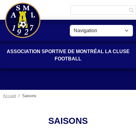
Panneau de gestion des cookies
ASSOCIATION SPORTIVE DE MONTRÉAL LA CLUSE
FOOTBALL
Accueil
Saisons
SAISONS