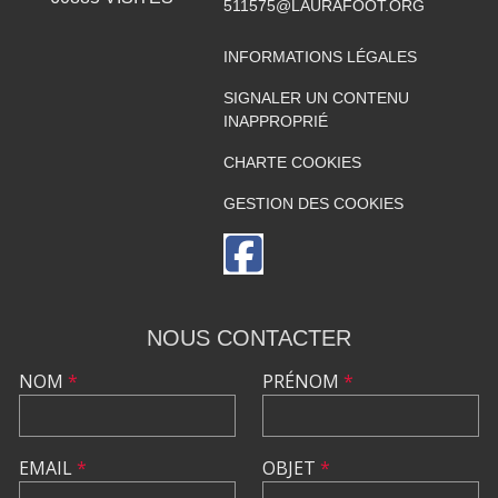
511575@LAURAFOOT.ORG
INFORMATIONS LÉGALES
SIGNALER UN CONTENU
INAPPROPRIÉ
CHARTE COOKIES
GESTION DES COOKIES
NOUS CONTACTER
NOM
*
PRÉNOM
*
EMAIL
*
OBJET
*