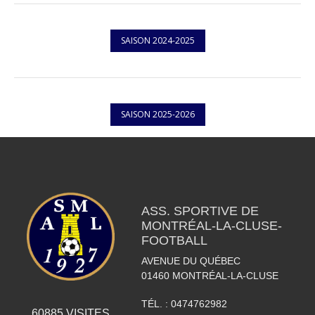
SAISON 2024-2025
SAISON 2025-2026
ASS. SPORTIVE DE
MONTRÉAL-LA-CLUSE-
FOOTBALL
AVENUE DU QUÉBEC
01460
MONTRÉAL-LA-CLUSE
TÉL. :
0474762982
60885
VISITES