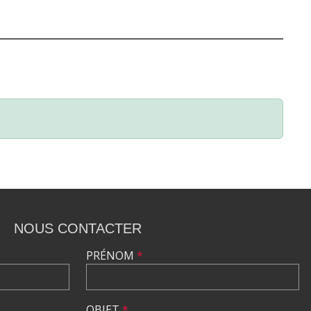
NOUS CONTACTER
PRÉNOM
*
OBJET
*