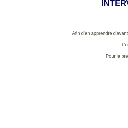
INTER
Afin d’en apprendre d'avan
L’o
Pour la pr