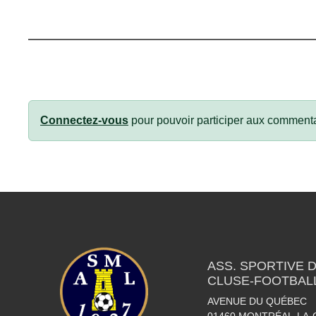
Connectez-vous
pour pouvoir participer aux commenta
ASS. SPORTIVE 
CLUSE-FOOTBAL
AVENUE DU QUÉBEC