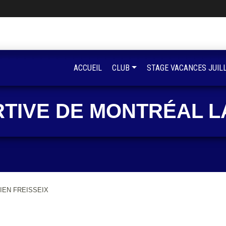
ACCUEIL
CLUB
STAGE VACANCES JUIL
RTIVE DE MONTRÉAL L
IEN FREISSEIX