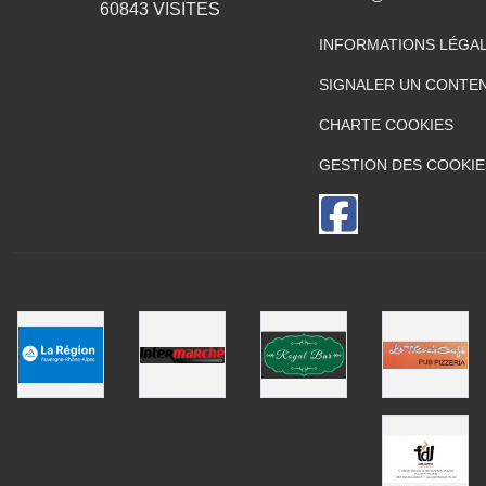
60843
VISITES
INFORMATIONS LÉGA
SIGNALER UN CONTEN
CHARTE COOKIES
GESTION DES COOKIE