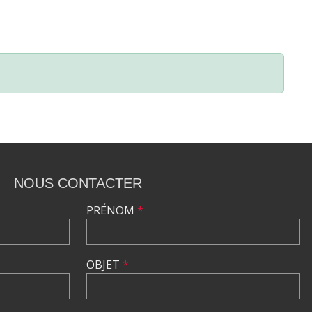
NOUS CONTACTER
PRÉNOM
*
OBJET
*