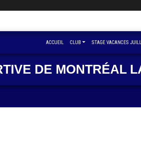
ACCUEIL
CLUB
STAGE VACANCES JUIL
RTIVE DE MONTRÉAL L