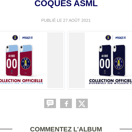
COQUES ASML
PUBLIÉ LE
27 AOÛT 2021
COMMENTEZ L'ALBUM