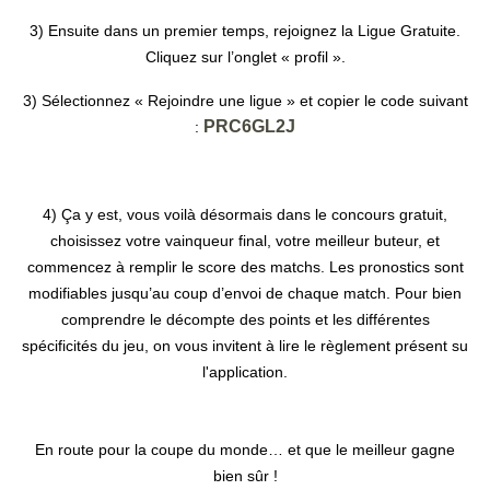
3) Ensuite dans un premier temps, rejoignez la Ligue Gratuite.
Cliquez sur l’onglet « profil ».
3) Sélectionnez « Rejoindre une ligue » et copier le code suivant
PRC6GL2J
:
4) Ça y est, vous voilà désormais dans le concours gratuit,
choisissez votre vainqueur final, votre meilleur buteur, et
commencez à remplir le score des matchs. Les pronostics sont
modifiables jusqu’au coup d’envoi de chaque match. Pour bien
comprendre le décompte des points et les différentes
spécificités du jeu, on vous invitent à lire le règlement présent su
l'application.
En route pour la coupe du monde… et que le meilleur gagne
bien sûr !