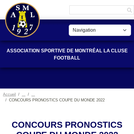
Panneau de gestion des cookies
ASSOCIATION SPORTIVE DE MONTRÉAL LA CLUSE
FOOTBALL
Accueil
CONCOURS PRONOSTICS COUPE DU MONDE 2022
CONCOURS PRONOSTICS