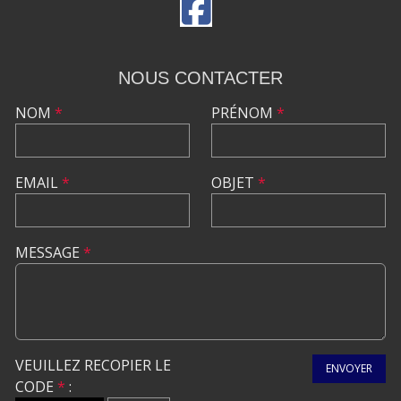
NOUS CONTACTER
NOM
*
PRÉNOM
*
EMAIL
*
OBJET
*
MESSAGE
*
VEUILLEZ RECOPIER LE
ENVOYER
CODE
*
: