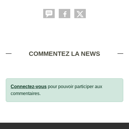
COMMENTEZ LA NEWS
Connectez-vous
pour pouvoir participer aux
commentaires.