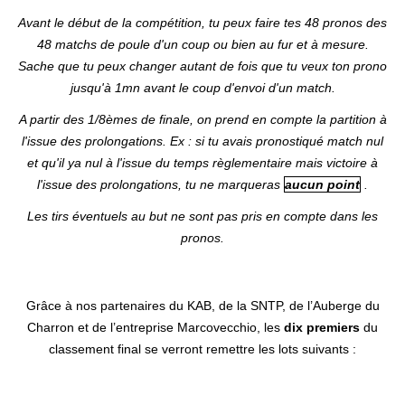
Avant le début de la compétition, tu peux faire tes 48 pronos des
48 matchs de poule d'un coup ou bien au fur et à mesure.
Sache que tu peux changer autant de fois que tu veux ton prono
jusqu'à 1mn avant le coup d'envoi d'un match.
A partir des 1/8èmes de finale, on prend en compte la partition à
l'issue des prolongations. Ex : si tu avais pronostiqué match nul
et qu'il ya nul à l'issue du temps règlementaire mais victoire à
l'issue des prolongations, tu ne marqueras
aucun point
.
Les tirs éventuels au but ne sont pas pris en compte dans les
pronos.
Grâce à nos partenaires du KAB, de la SNTP, de l’Auberge du
Charron et de l’entreprise Marcovecchio, les
dix premiers
du
classement final se verront remettre les lots suivants :