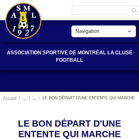
Panneau de gestion des cookies
ASSOCIATION SPORTIVE DE MONTRÉAL LA CLUSE
FOOTBALL
Accueil
LE BON DÉPART D'UNE ENTENTE QUI MARCHE
LE BON DÉPART D'UNE
ENTENTE QUI MARCHE