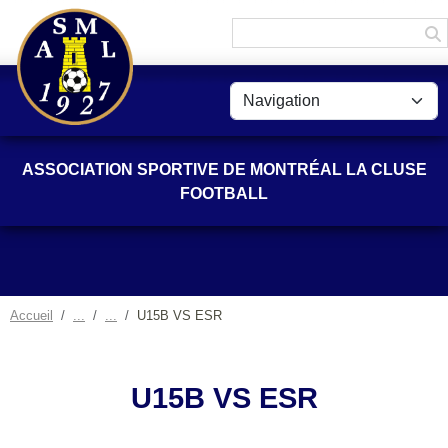
Panneau de gestion des cookies
ASSOCIATION SPORTIVE DE MONTRÉAL LA CLUSE
FOOTBALL
Accueil
U15B VS ESR
U15B VS ESR