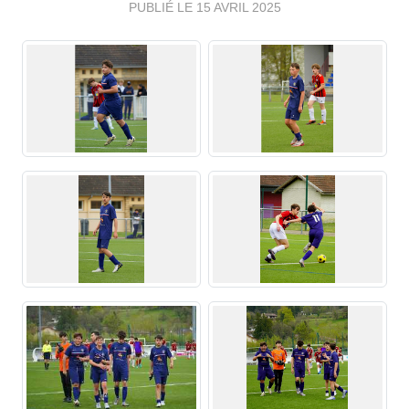
PUBLIÉ LE
15 AVRIL 2025