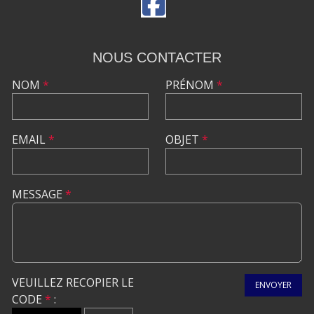
NOUS CONTACTER
NOM
*
PRÉNOM
*
EMAIL
*
OBJET
*
MESSAGE
*
VEUILLEZ RECOPIER LE
ENVOYER
CODE
*
: