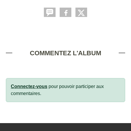
COMMENTEZ L'ALBUM
Connectez-vous
pour pouvoir participer aux
commentaires.