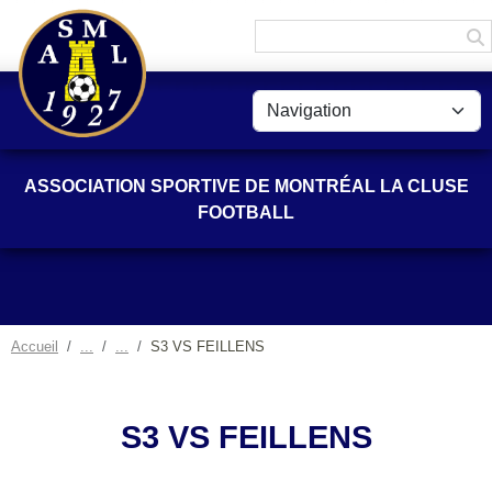
Panneau de gestion des cookies
ASSOCIATION SPORTIVE DE MONTRÉAL LA CLUSE
FOOTBALL
Accueil
S3 VS FEILLENS
S3 VS FEILLENS