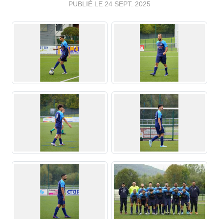
PUBLIÉ LE
24 SEPT. 2025