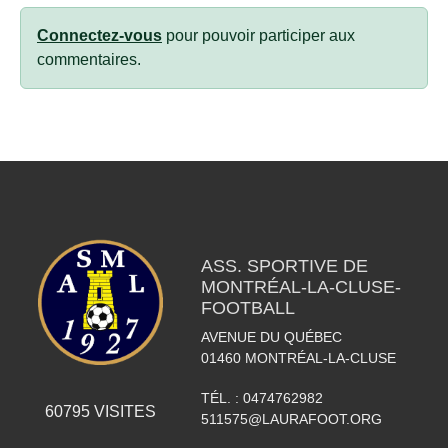
Connectez-vous
pour pouvoir participer aux
commentaires.
ASS. SPORTIVE DE
MONTRÉAL-LA-CLUSE-
FOOTBALL
AVENUE DU QUÉBEC
01460
MONTRÉAL-LA-CLUSE
TÉL. :
0474762982
60795
VISITES
511575@LAURAFOOT.ORG