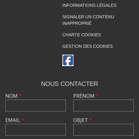
INFORMATIONS LÉGALES
SIGNALER UN CONTENU
INAPPROPRIÉ
CHARTE COOKIES
GESTION DES COOKIES
NOUS CONTACTER
NOM
*
PRÉNOM
*
EMAIL
*
OBJET
*