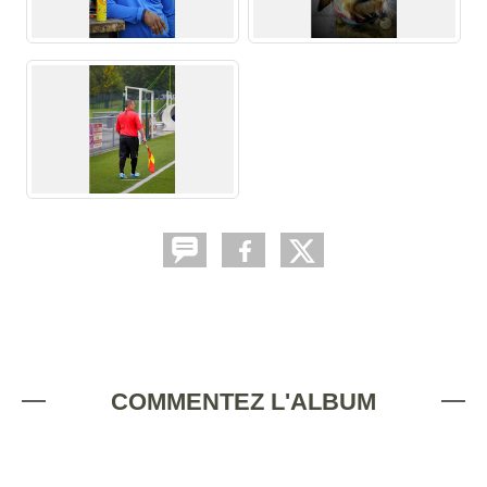
COMMENTEZ L'ALBUM