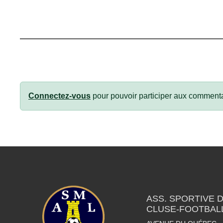
Connectez-vous
pour pouvoir participer aux commenta
ASS. SPORTIVE 
CLUSE-FOOTBAL