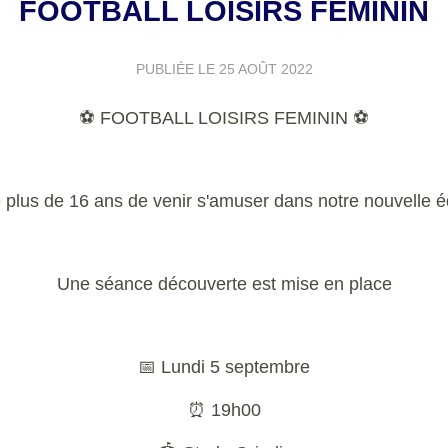
FOOTBALL LOISIRS FÉMININ
PUBLIÉE LE
25 AOÛT 2022
⚽ FOOTBALL LOISIRS FEMININ ⚽
e plus de 16 ans de venir s'amuser dans notre nouvelle
Une séance découverte est mise en place
📅 Lundi 5 septembre
⏰ 19h00