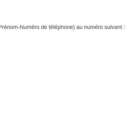
m-Prénom-Numéro de téléphone) au numéro suivant :