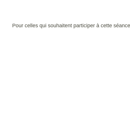
Pour celles qui souhaitent participer à cette sé