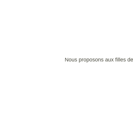
Nous proposons aux filles d