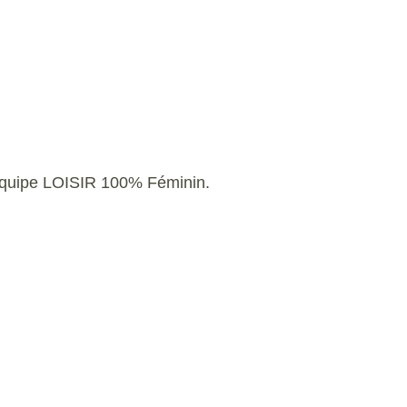
 équipe LOISIR 100% Féminin.