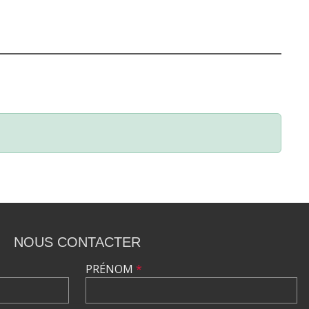
NOUS CONTACTER
PRÉNOM
*