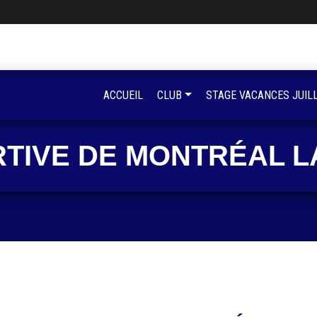
ACCUEIL
CLUB
STAGE VACANCES JUIL
RTIVE DE MONTRÉAL L