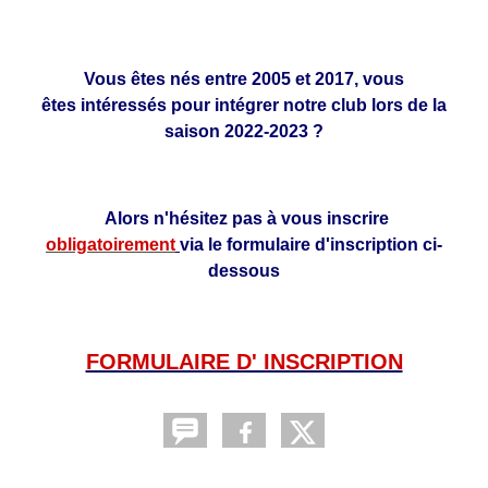
Vous êtes nés entre 2005 et 2017, vous
êtes intéressés pour intégrer notre club lors de la
saison 2022-2023 ?
Alors n'hésitez pas à vous inscrire
obligatoirement
via le formulaire d'inscription ci-
dessous
FORMULAIRE D' INSCRIPTION