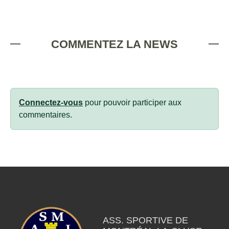
COMMENTEZ LA NEWS
Connectez-vous
pour pouvoir participer aux
commentaires.
ASS. SPORTIVE DE