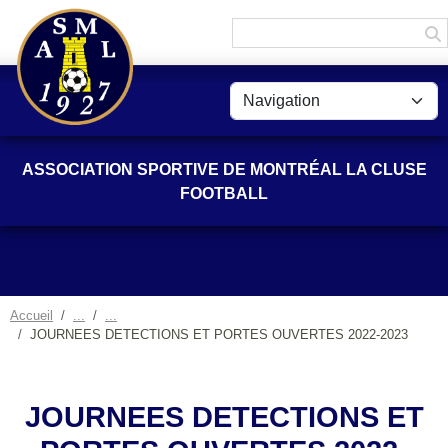
Panneau de gestion des cookies
ASSOCIATION SPORTIVE DE MONTRÉAL LA CLUSE
FOOTBALL
Accueil
JOURNEES DETECTIONS ET PORTES OUVERTES 2022-2023
JOURNEES DETECTIONS ET