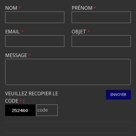
NOM
*
PRÉNOM
*
EMAIL
*
OBJET
*
MESSAGE
*
VEUILLEZ RECOPIER LE
ENVOYER
CODE
*
: