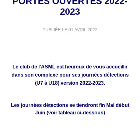
PORTES OUVERTES 2022-
2023
PUBLIÉE LE
01 AVRIL 2022
Le club de l'ASML est heureux de vous accueillir
dans son complexe pour ses journées détections
(U7 à U18) version 2022-2023.
Les journées détections se tiendront fin Mai début
Juin (voir tableau ci-dessous)