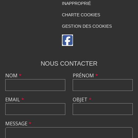
INAPPROPRIÉ
CHARTE COOKIES
GESTION DES COOKIES
NOUS CONTACTER
NOM
*
PRÉNOM
*
EMAIL
*
OBJET
*
MESSAGE
*