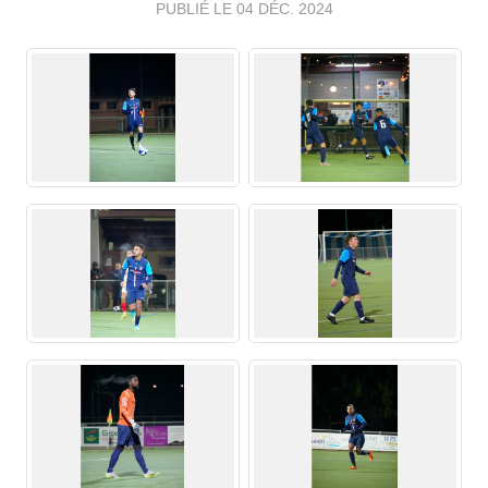
PUBLIÉ LE
04 DÉC. 2024