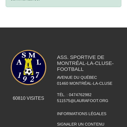
ASS. SPORTIVE DE
MONTRÉAL-LA-CLUSE-
FOOTBALL
AVENUE DU QUÉBEC
01460
MONTRÉAL-LA-CLUSE
TÉL. :
0474762982
60810
VISITES
511575@LAURAFOOT.ORG
INFORMATIONS LÉGALES
SIGNALER UN CONTENU