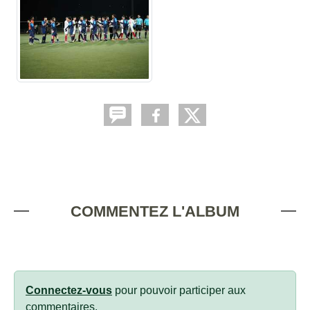
COMMENTEZ L'ALBUM
Connectez-vous
pour pouvoir participer aux
commentaires.