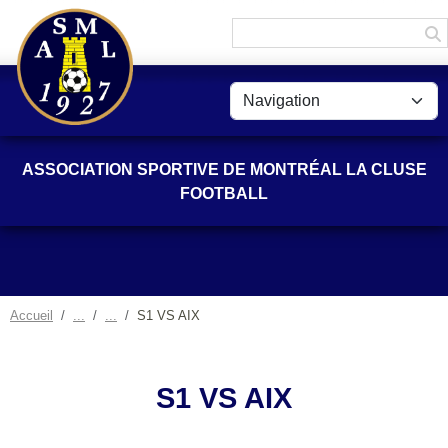
Panneau de gestion des cookies
ASSOCIATION SPORTIVE DE MONTRÉAL LA CLUSE
FOOTBALL
Accueil
S1 VS AIX
S1 VS AIX