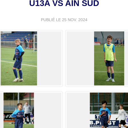
U13A VS AIN SUD
PUBLIÉ LE
25 NOV. 2024