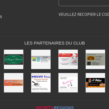
VEUILLEZ RECOPIER LE CO
S
LES PARTENAIRES DU CLUB
SPORTS
REGIONS