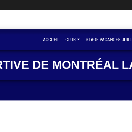
ACCUEIL
CLUB
STAGE VACANCES JUIL
RTIVE DE MONTRÉAL L