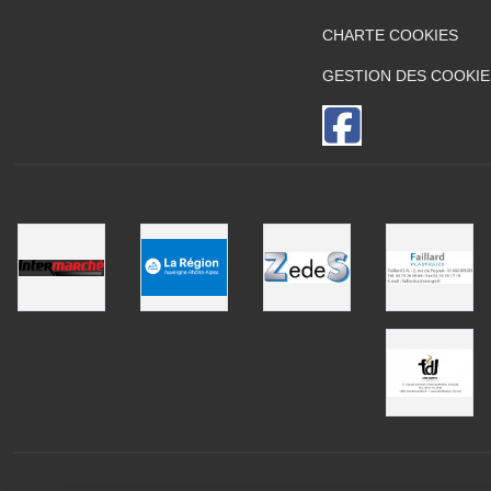
CHARTE COOKIES
GESTION DES COOKIE