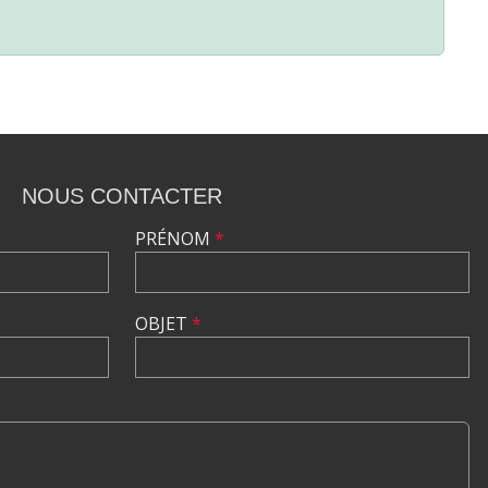
NOUS CONTACTER
PRÉNOM
*
OBJET
*