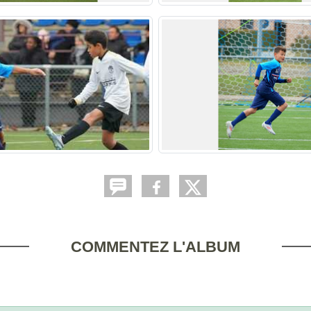
COMMENTEZ L'ALBUM